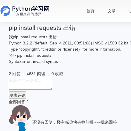
首页
文章
pip install requests 出错
我pip install requests 出错
Python 3.2.2 (default, Sep 4 2011, 09:51:08) [MSC v.1500 32 bit (
Type "copyright", "credits" or "license()" for more information.
>>> pip install requests
SyntaxError: invalid syntax
2 回答 · 4681 阅读 · 0 收藏
发表评论
全部回答
2
还没有回复，楼主喊你快去抢前排~~~
我来回答