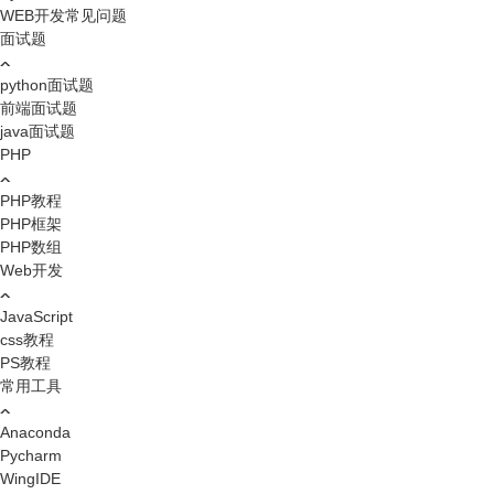
WEB开发常见问题
面试题
python面试题
前端面试题
java面试题
PHP
PHP教程
PHP框架
PHP数组
Web开发
JavaScript
css教程
PS教程
常用工具
Anaconda
Pycharm
WingIDE