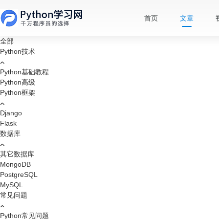
首页
文章
全部
Python技术
Python基础教程
Python高级
Python框架
Django
Flask
数据库
其它数据库
MongoDB
PostgreSQL
MySQL
常见问题
Python常见问题