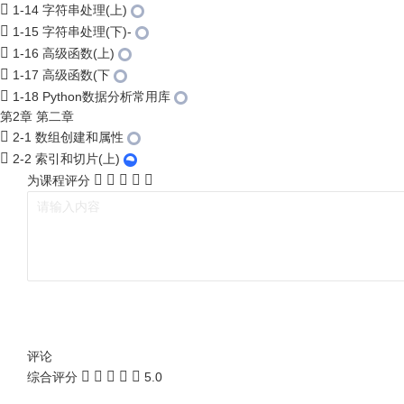
1-14 字符串处理(上)
1-15 字符串处理(下)-
1-16 高级函数(上)
1-17 高级函数(下
1-18 Python数据分析常用库
第2章 第二章
2-1 数组创建和属性
2-2 索引和切片(上)
为课程评分
评论
综合评分
5.0