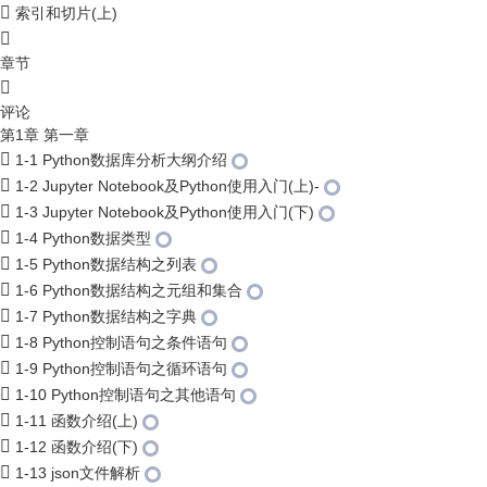
索引和切片(上)
章节
评论
第1章 第一章
1-1 Python数据库分析大纲介绍
1-2 Jupyter Notebook及Python使用入门(上)-
1-3 Jupyter Notebook及Python使用入门(下)
1-4 Python数据类型
1-5 Python数据结构之列表
1-6 Python数据结构之元组和集合
1-7 Python数据结构之字典
1-8 Python控制语句之条件语句
1-9 Python控制语句之循环语句
1-10 Python控制语句之其他语句
1-11 函数介绍(上)
1-12 函数介绍(下)
1-13 json文件解析