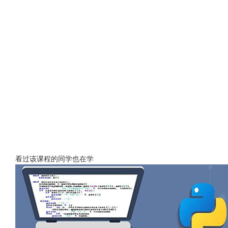
看过该课程的同学也在学