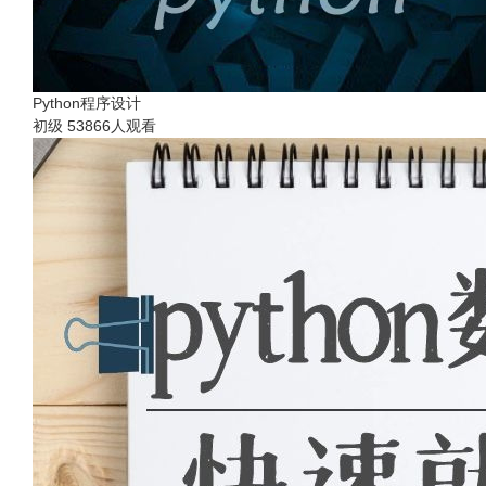
Python程序设计
初级
53866人观看