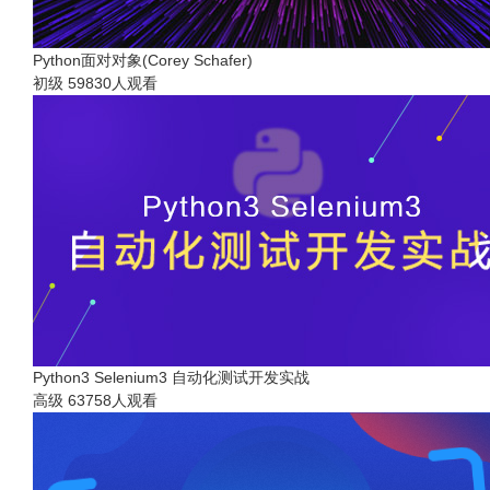
Python面对对象(Corey Schafer)
初级
59830人观看
Python3 Selenium3 自动化测试开发实战
高级
63758人观看