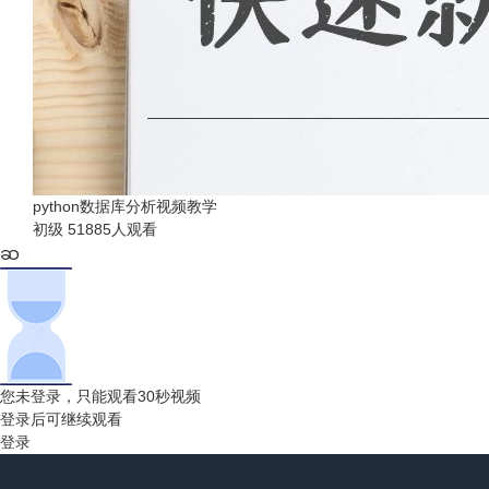
python数据库分析视频教学
初级
51885人观看
您未登录，只能观看30秒视频
登录后可继续观看
登录