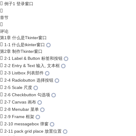
例子1 登录窗口
章节
评论
第1章 什么是Tkinter窗口
1-1 什么是tkinter窗口
第2章 制作Tkinter窗口
2-1 Label & Button 标签和按钮
2-2 Entry & Text 输入, 文本框
2-3 Listbox 列表部件
2-4 Radiobutton 选择按钮
2-5 Scale 尺度
2-6 Checkbutton 勾选项
2-7 Canvas 画布
2-8 Menubar 菜单
2-9 Frame 框架
2-10 messagebox 弹窗
2-11 pack grid place 放置位置