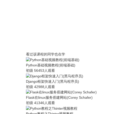
看过该课程的同学也在学
Python基础视频教程(前端基础)
初级
56453人观看
Django框架快速入门(黑马程序员)
初级
42988人观看
Flask在linux服务搭建网站(Corey Schafer)
初级
41346人观看
Python教程之Tkinter视频教程