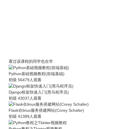
看过该课程的同学也在学
Python基础视频教程(前端基础)
初级
56479人观看
Django框架快速入门(黑马程序员)
初级
43037人观看
Flask在linux服务搭建网站(Corey Schafer)
初级
41389人观看
Python教程之Tkinter视频教程