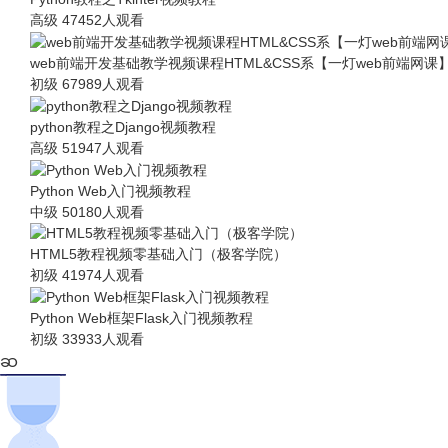
高级
47452人观看
web前端开发基础教学视频课程HTML&CSS系【一灯web前端网课
初级
67989人观看
python教程之Django视频教程
高级
51947人观看
Python Web入门视频教程
中级
50180人观看
HTML5教程视频零基础入门（极客学院）
初级
41974人观看
Python Web框架Flask入门视频教程
初级
33933人观看