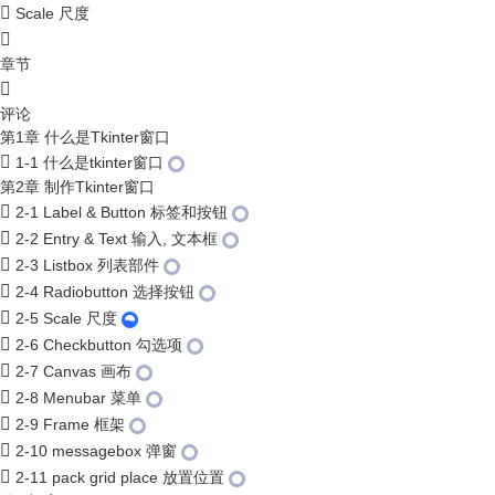
Scale 尺度
章节
评论
第1章 什么是Tkinter窗口
1-1 什么是tkinter窗口
第2章 制作Tkinter窗口
2-1 Label & Button 标签和按钮
2-2 Entry & Text 输入, 文本框
2-3 Listbox 列表部件
2-4 Radiobutton 选择按钮
2-5 Scale 尺度
2-6 Checkbutton 勾选项
2-7 Canvas 画布
2-8 Menubar 菜单
2-9 Frame 框架
2-10 messagebox 弹窗
2-11 pack grid place 放置位置