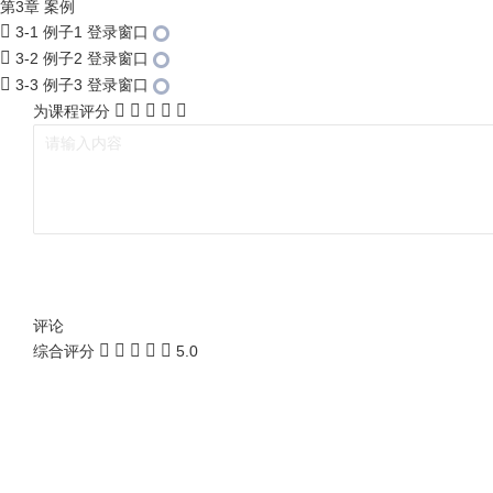
第3章 案例
3-1 例子1 登录窗口
3-2 例子2 登录窗口
3-3 例子3 登录窗口
为课程评分
评论
综合评分
5.0