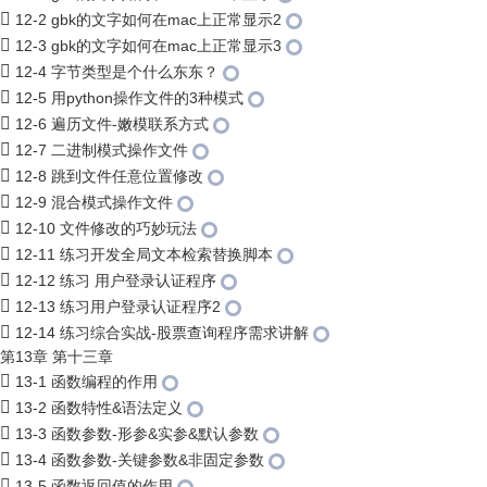
12-2 gbk的文字如何在mac上正常显示2
12-3 gbk的文字如何在mac上正常显示3
12-4 字节类型是个什么东东？
12-5 用python操作文件的3种模式
12-6 遍历文件-嫩模联系方式
12-7 二进制模式操作文件
12-8 跳到文件任意位置修改
12-9 混合模式操作文件
12-10 文件修改的巧妙玩法
12-11 练习开发全局文本检索替换脚本
12-12 练习 用户登录认证程序
12-13 练习用户登录认证程序2
12-14 练习综合实战-股票查询程序需求讲解
第13章 第十三章
13-1 函数编程的作用
13-2 函数特性&语法定义
13-3 函数参数-形参&实参&默认参数
13-4 函数参数-关键参数&非固定参数
13-5 函数返回值的作用