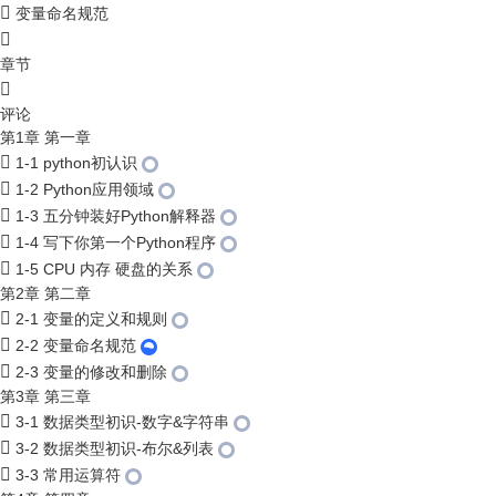
变量命名规范
章节
评论
第1章 第一章
1-1 python初认识
1-2 Python应用领域
1-3 五分钟装好Python解释器
1-4 写下你第一个Python程序
1-5 CPU 内存 硬盘的关系
第2章 第二章
2-1 变量的定义和规则
2-2 变量命名规范
2-3 变量的修改和删除
第3章 第三章
3-1 数据类型初识-数字&字符串
3-2 数据类型初识-布尔&列表
3-3 常用运算符