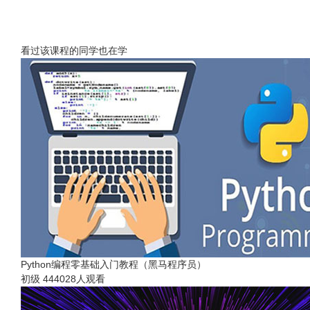
看过该课程的同学也在学
Python编程零基础入门教程（黑马程序员）
初级
444028人观看