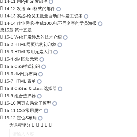
14-11 用Python发邮件
14-12 发送html格式的邮件
14-13 实战-给员工批量自动邮件发工资条
14-14 作业需求-生成1000张不同名字的学员海报
第15章 第十五章
15-1 Web开发涉及的技术介绍
15-2 HTML网页结构初印象
15-3 HTML常用元素入门
15-4 div 区块元素
15-5 CSS样式初识
15-6 div网页布局
15-7 HTML 表单
15-8 CSS id & class 选择器
15-9 组合选择器
15-10 网页布局盒子模型
15-11 CSS常用属性
15-12 定位&布局
为课程评分