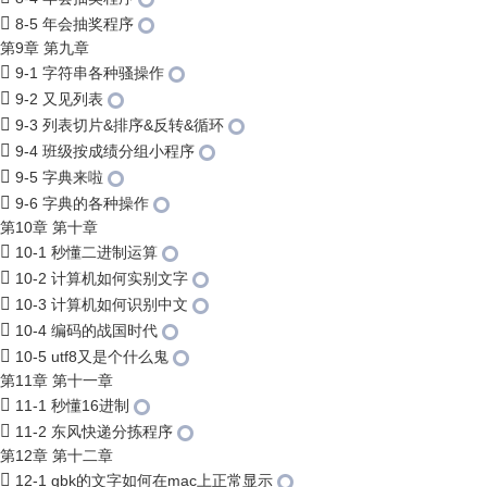
8-5 年会抽奖程序
第9章 第九章
9-1 字符串各种骚操作
9-2 又见列表
9-3 列表切片&排序&反转&循环
9-4 班级按成绩分组小程序
9-5 字典来啦
9-6 字典的各种操作
第10章 第十章
10-1 秒懂二进制运算
10-2 计算机如何实别文字
10-3 计算机如何识别中文
10-4 编码的战国时代
10-5 utf8又是个什么鬼
第11章 第十一章
11-1 秒懂16进制
11-2 东风快递分拣程序
第12章 第十二章
12-1 gbk的文字如何在mac上正常显示