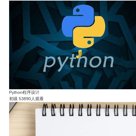
Python程序设计
初级
53890人观看