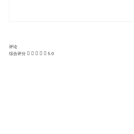
评论
综合评分
5.0