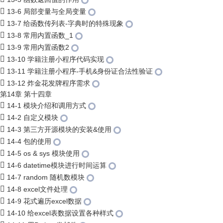
13-6 局部变量与全局变量
13-7 给函数传列表-字典时的特殊现象
13-8 常用内置函数_1
13-9 常用内置函数2
13-10 学籍注册小程序代码实现
13-11 学籍注册小程序-手机&身份证合法性验证
13-12 炸金花发牌程序需求
第14章 第十四章
14-1 模块介绍和调用方式
14-2 自定义模块
14-3 第三方开源模块的安装&使用
14-4 包的使用
14-5 os & sys 模块使用
14-6 datetime模块进行时间运算
14-7 random 随机数模块
14-8 excel文件处理
14-9 花式遍历excel数据
14-10 给excel表数据设置各种样式