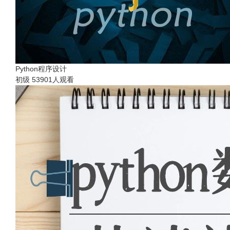
Python程序设计
初级
53901人观看