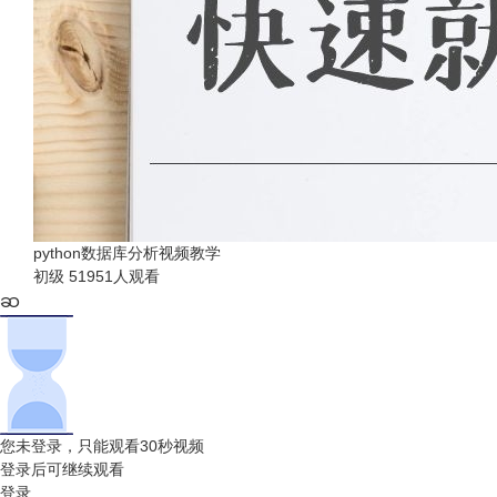
python数据库分析视频教学
初级
51951人观看
您未登录，只能观看30秒视频
登录后可继续观看
登录