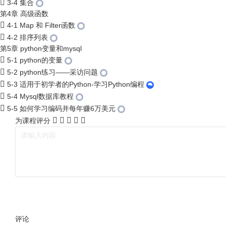
3-4 集合
第4章 高级函数
4-1 Map 和 Filter函数
4-2 排序列表
第5章 python变量和mysql
5-1 python的变量
5-2 python练习——采访问题
5-3 适用于初学者的Python-学习Python编程
5-4 Mysql数据库教程
5-5 如何学习编码并每年赚6万美元
为课程评分
评论