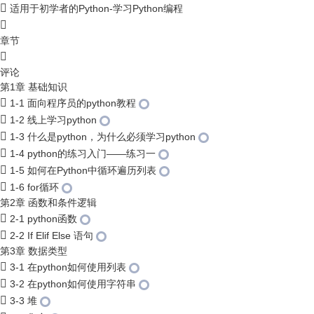
适用于初学者的Python-学习Python编程
章节
评论
第1章 基础知识
1-1 面向程序员的python教程
1-2 线上学习python
1-3 什么是python，为什么必须学习python
1-4 python的练习入门——练习一
1-5 如何在Python中循环遍历列表
1-6 for循环
第2章 函数和条件逻辑
2-1 python函数
2-2 If Elif Else 语句
第3章 数据类型
3-1 在python如何使用列表
3-2 在python如何使用字符串
3-3 堆