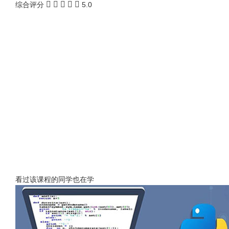
综合评分
5.0
看过该课程的同学也在学