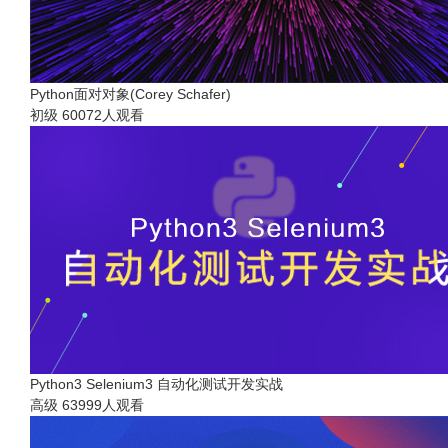
Python面对对象(Corey Schafer)
初级
60072人观看
Python3 Selenium3 自动化测试开发实战
高级
63999人观看