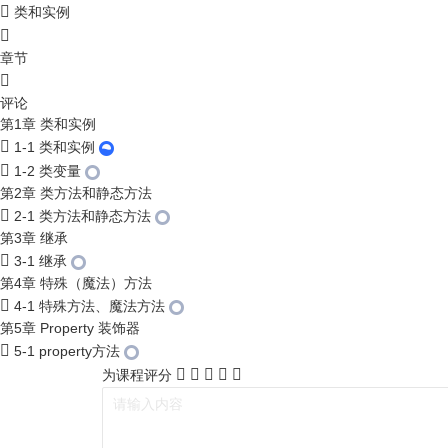
类和实例
章节
评论
第1章 类和实例
1-1 类和实例
1-2 类变量
第2章 类方法和静态方法
2-1 类方法和静态方法
第3章 继承
3-1 继承
第4章 特殊（魔法）方法
4-1 特殊方法、魔法方法
第5章 Property 装饰器
5-1 property方法
为课程评分