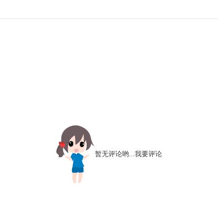
暂无评论哟...
我要评论