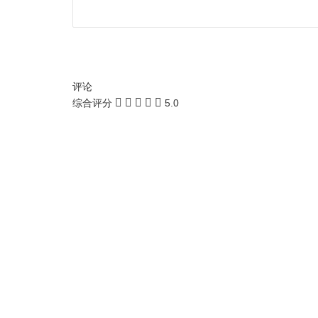
评论
综合评分
5.0