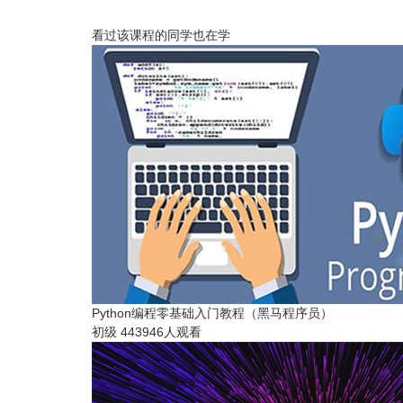
看过该课程的同学也在学
Python编程零基础入门教程（黑马程序员）
初级
443946人观看