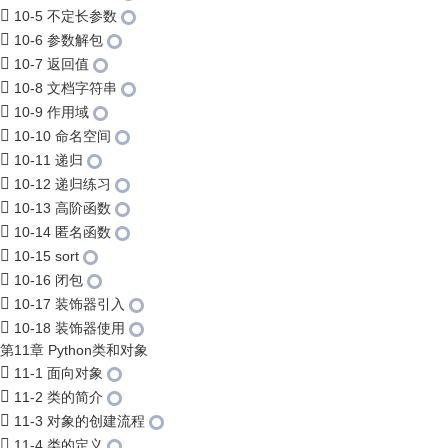
10-5 不定长参数
10-6 参数解包
10-7 返回值
10-8 文档字符串
10-9 作用域
10-10 命名空间
10-11 递归
10-12 递归练习
10-13 高阶函数
10-14 匿名函数
10-15 sort
10-16 闭包
10-17 装饰器引入
10-18 装饰器使用
第11章 Python类和对象
11-1 面向对象
11-2 类的简介
11-3 对象的创建流程
11-4 类的定义