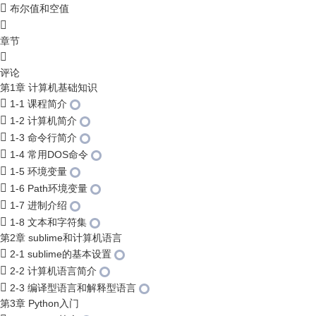
布尔值和空值
章节
评论
第1章 计算机基础知识
1-1 课程简介
1-2 计算机简介
1-3 命令行简介
1-4 常用DOS命令
1-5 环境变量
1-6 Path环境变量
1-7 进制介绍
1-8 文本和字符集
第2章 sublime和计算机语言
2-1 sublime的基本设置
2-2 计算机语言简介
2-3 编译型语言和解释型语言
第3章 Python入门