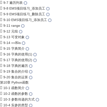
9-7 遍历列表
9-8 EMS项目练习_添加员工
9-9 EMS项目练习_删除员工
9-10 EMS项目练习_添加员工
9-11 range
9-12 元组
9-13 可变对象
9-14 ==和is
9-15 字典简介
9-16 字典的使用(1)
9-17 字典的使用(2)
9-18 字典的遍历
9-19 集合的介绍
9-20 集合的运算
第10章 Python函数
10-1 函数简介
10-2 函数的参数
10-3 参数传递的方式
10-4 实参的类型