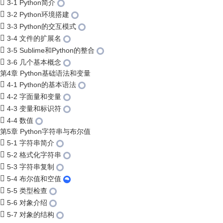
3-1 Python简介
3-2 Python环境搭建
3-3 Python的交互模式
3-4 文件的扩展名
3-5 Sublime和Python的整合
3-6 几个基本概念
第4章 Python基础语法和变量
4-1 Python的基本语法
4-2 字面量和变量
4-3 变量和标识符
4-4 数值
第5章 Python字符串与布尔值
5-1 字符串简介
5-2 格式化字符串
5-3 字符串复制
5-4 布尔值和空值
5-5 类型检查
5-6 对象介绍
5-7 对象的结构