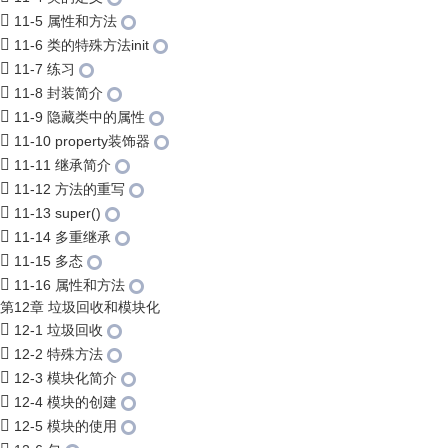
11-5 属性和方法
11-6 类的特殊方法init
11-7 练习
11-8 封装简介
11-9 隐藏类中的属性
11-10 property装饰器
11-11 继承简介
11-12 方法的重写
11-13 super()
11-14 多重继承
11-15 多态
11-16 属性和方法
第12章 垃圾回收和模块化
12-1 垃圾回收
12-2 特殊方法
12-3 模块化简介
12-4 模块的创建
12-5 模块的使用