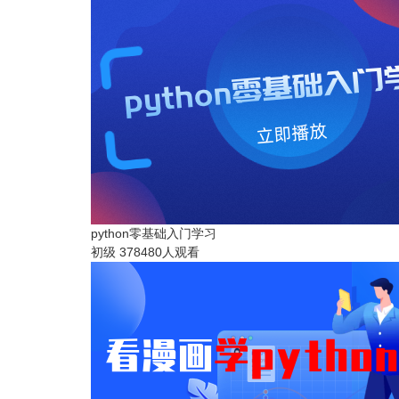
python零基础入门学习
初级
378480人观看