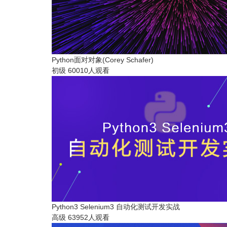
Python面对对象(Corey Schafer)
初级
60010人观看
Python3 Selenium3 自动化测试开发实战
高级
63952人观看