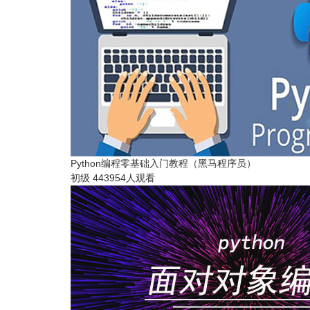
Python编程零基础入门教程（黑马程序员）
初级
443954人观看