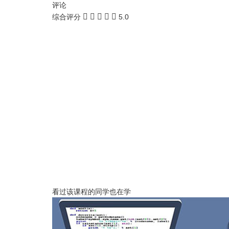
评论
综合评分
5.0
看过该课程的同学也在学