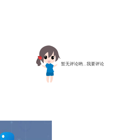
暂无评论哟...
我要评论