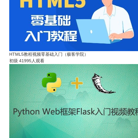
HTML5教程视频零基础入门（极客学院）
初级
41995人观看