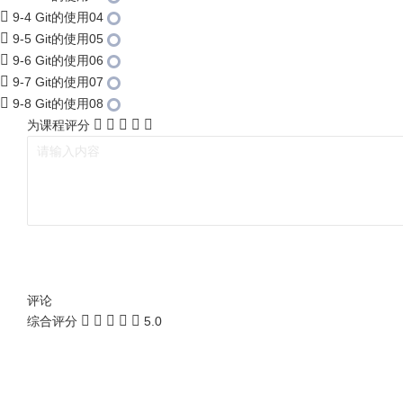
9-4 Git的使用04
9-5 Git的使用05
9-6 Git的使用06
9-7 Git的使用07
9-8 Git的使用08
为课程评分
评论
综合评分
5.0