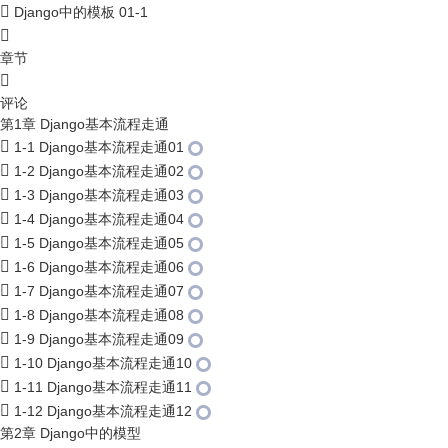
Django中的模板 01-1
章节
评论
第1章 Django基本流程走通
1-1 Django基本流程走通01
1-2 Django基本流程走通02
1-3 Django基本流程走通03
1-4 Django基本流程走通04
1-5 Django基本流程走通05
1-6 Django基本流程走通06
1-7 Django基本流程走通07
1-8 Django基本流程走通08
1-9 Django基本流程走通09
1-10 Django基本流程走通10
1-11 Django基本流程走通11
1-12 Django基本流程走通12
第2章 Django中的模型