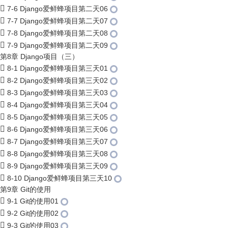
7-6 Django爱鲜蜂项目第二天06
7-7 Django爱鲜蜂项目第二天07
7-8 Django爱鲜蜂项目第二天08
7-9 Django爱鲜蜂项目第二天09
第8章 Django项目（三）
8-1 Django爱鲜蜂项目第三天01
8-2 Django爱鲜蜂项目第三天02
8-3 Django爱鲜蜂项目第三天03
8-4 Django爱鲜蜂项目第三天04
8-5 Django爱鲜蜂项目第三天05
8-6 Django爱鲜蜂项目第三天06
8-7 Django爱鲜蜂项目第三天07
8-8 Django爱鲜蜂项目第三天08
8-9 Django爱鲜蜂项目第三天09
8-10 Django爱鲜蜂项目第三天10
第9章 Git的使用
9-1 Git的使用01
9-2 Git的使用02
9-3 Git的使用03