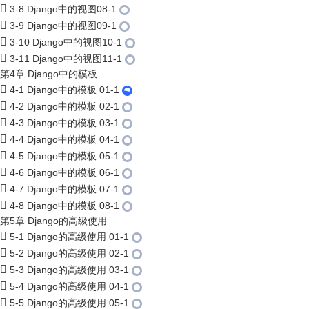
3-8 Django中的视图08-1
3-9 Django中的视图09-1
3-10 Django中的视图10-1
3-11 Django中的视图11-1
第4章 Django中的模板
4-1 Django中的模板 01-1
4-2 Django中的模板 02-1
4-3 Django中的模板 03-1
4-4 Django中的模板 04-1
4-5 Django中的模板 05-1
4-6 Django中的模板 06-1
4-7 Django中的模板 07-1
4-8 Django中的模板 08-1
第5章 Django的高级使用
5-1 Django的高级使用 01-1
5-2 Django的高级使用 02-1
5-3 Django的高级使用 03-1
5-4 Django的高级使用 04-1
5-5 Django的高级使用 05-1