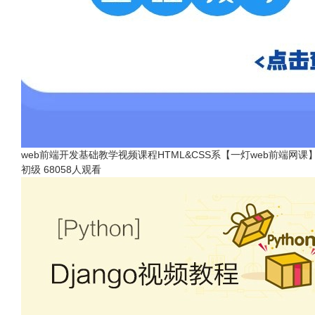
web前端开发基础教学视频课程HTML&CSS系【一灯web前端网课
初级
68058人观看