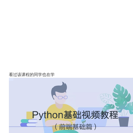
看过该课程的同学也在学