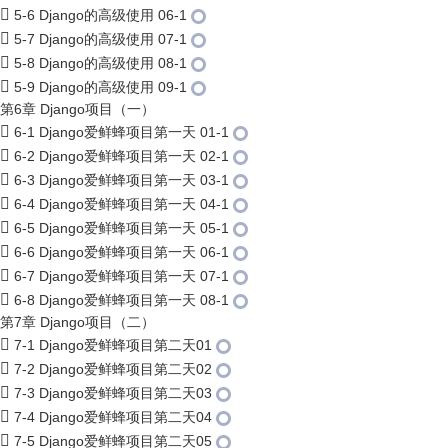
5-6 Django的高级使用 06-1
5-7 Django的高级使用 07-1
5-8 Django的高级使用 08-1
5-9 Django的高级使用 09-1
第6章 Django项目（一）
6-1 Django爱鲜蜂项目第一天 01-1
6-2 Django爱鲜蜂项目第一天 02-1
6-3 Django爱鲜蜂项目第一天 03-1
6-4 Django爱鲜蜂项目第一天 04-1
6-5 Django爱鲜蜂项目第一天 05-1
6-6 Django爱鲜蜂项目第一天 06-1
6-7 Django爱鲜蜂项目第一天 07-1
6-8 Django爱鲜蜂项目第一天 08-1
第7章 Django项目（二）
7-1 Django爱鲜蜂项目第二天01
7-2 Django爱鲜蜂项目第二天02
7-3 Django爱鲜蜂项目第二天03
7-4 Django爱鲜蜂项目第二天04
7-5 Django爱鲜蜂项目第二天05