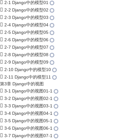
2-1 Django中的模型01
2-2 Django中的模型02
2-3 Django中的模型03
2-4 Django中的模型04
2-5 Django中的模型05
2-6 Django中的模型06
2-7 Django中的模型07
2-8 Django中的模型08
2-9 Django中的模型09
2-10 Django中的模型10
2-11 Django中的模型11
第3章 Django中的视图
3-1 Django中的视图01-1
3-2 Django中的视图02-1
3-3 Django中的视图03-1
3-4 Django中的视图04-1
3-5 Django中的视图05-1
3-6 Django中的视图06-1
3-7 Django中的视图07-1