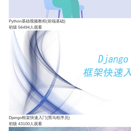
Python基础视频教程(前端基础)
初级
56494人观看
Django框架快速入门(黑马程序员)
初级
43100人观看