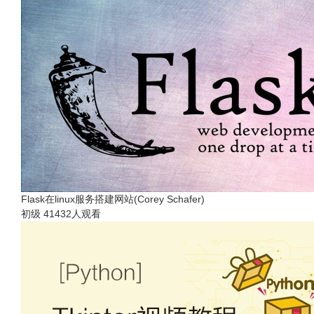
Flask在linux服务搭建网站(Corey Schafer)
初级
41432人观看