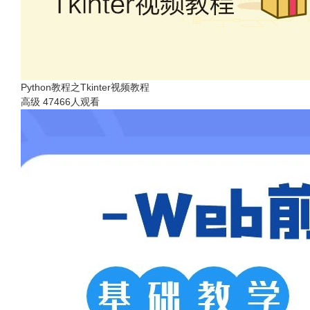
Python教程之Tkinter视频教程
高级
47466人观看