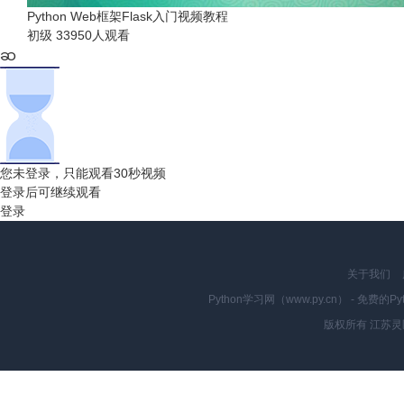
Python Web框架Flask入门视频教程
初级
33950人观看
您未登录，只能观看30秒视频
登录后可继续观看
登录
关于我们
Python学习网（www.py.cn） - 
版权所有 江苏