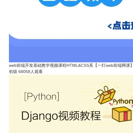
web前端开发基础教学视频课程HTML&CSS系【一灯web前端网课
初级
68058人观看