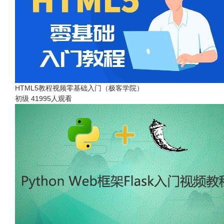
HTML5教程视频零基础入门（极客学院）
初级
41995人观看