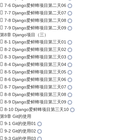
7-6 Django爱鲜蜂项目第二天06
7-7 Django爱鲜蜂项目第二天07
7-8 Django爱鲜蜂项目第二天08
7-9 Django爱鲜蜂项目第二天09
第8章 Django项目（三）
8-1 Django爱鲜蜂项目第三天01
8-2 Django爱鲜蜂项目第三天02
8-3 Django爱鲜蜂项目第三天03
8-4 Django爱鲜蜂项目第三天04
8-5 Django爱鲜蜂项目第三天05
8-6 Django爱鲜蜂项目第三天06
8-7 Django爱鲜蜂项目第三天07
8-8 Django爱鲜蜂项目第三天08
8-9 Django爱鲜蜂项目第三天09
8-10 Django爱鲜蜂项目第三天10
第9章 Git的使用
9-1 Git的使用01
9-2 Git的使用02
9-3 Git的使用03