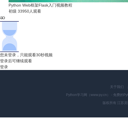
Python Web框架Flask入门视频教程
初级
33950人观看
您未登录，只能观看30秒视频
登录后可继续观看
登录
关于我们
Python学习网（www.py.cn） - 
版权所有 江苏