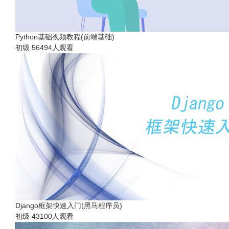
Python基础视频教程(前端基础)
初级
56494人观看
Django框架快速入门(黑马程序员)
初级
43100人观看