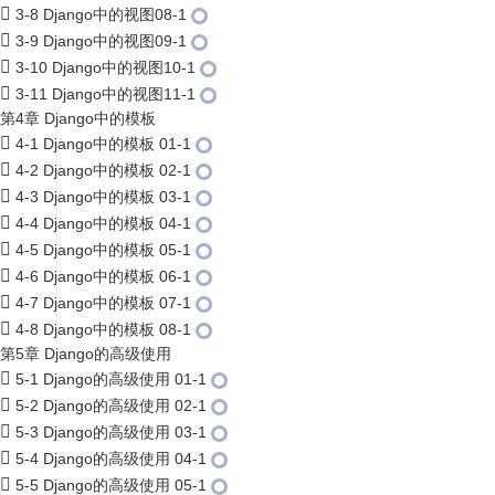
3-8 Django中的视图08-1
3-9 Django中的视图09-1
3-10 Django中的视图10-1
3-11 Django中的视图11-1
第4章 Django中的模板
4-1 Django中的模板 01-1
4-2 Django中的模板 02-1
4-3 Django中的模板 03-1
4-4 Django中的模板 04-1
4-5 Django中的模板 05-1
4-6 Django中的模板 06-1
4-7 Django中的模板 07-1
4-8 Django中的模板 08-1
第5章 Django的高级使用
5-1 Django的高级使用 01-1
5-2 Django的高级使用 02-1
5-3 Django的高级使用 03-1
5-4 Django的高级使用 04-1
5-5 Django的高级使用 05-1