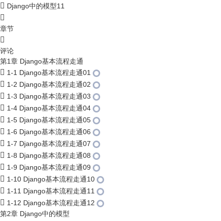
Django中的模型11
章节
评论
第1章 Django基本流程走通
1-1 Django基本流程走通01
1-2 Django基本流程走通02
1-3 Django基本流程走通03
1-4 Django基本流程走通04
1-5 Django基本流程走通05
1-6 Django基本流程走通06
1-7 Django基本流程走通07
1-8 Django基本流程走通08
1-9 Django基本流程走通09
1-10 Django基本流程走通10
1-11 Django基本流程走通11
1-12 Django基本流程走通12
第2章 Django中的模型