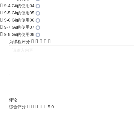
9-4 Git的使用04
9-5 Git的使用05
9-6 Git的使用06
9-7 Git的使用07
9-8 Git的使用08
为课程评分
评论
综合评分
5.0