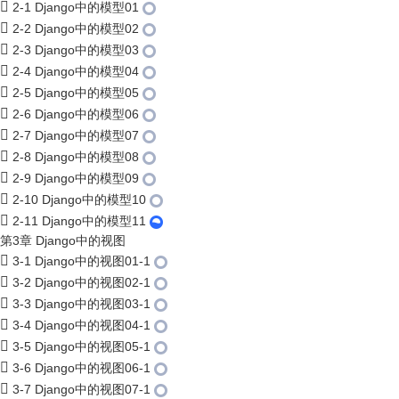
2-1 Django中的模型01
2-2 Django中的模型02
2-3 Django中的模型03
2-4 Django中的模型04
2-5 Django中的模型05
2-6 Django中的模型06
2-7 Django中的模型07
2-8 Django中的模型08
2-9 Django中的模型09
2-10 Django中的模型10
2-11 Django中的模型11
第3章 Django中的视图
3-1 Django中的视图01-1
3-2 Django中的视图02-1
3-3 Django中的视图03-1
3-4 Django中的视图04-1
3-5 Django中的视图05-1
3-6 Django中的视图06-1
3-7 Django中的视图07-1