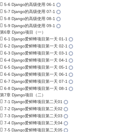
5-6 Django的高级使用 06-1
5-7 Django的高级使用 07-1
5-8 Django的高级使用 08-1
5-9 Django的高级使用 09-1
第6章 Django项目（一）
6-1 Django爱鲜蜂项目第一天 01-1
6-2 Django爱鲜蜂项目第一天 02-1
6-3 Django爱鲜蜂项目第一天 03-1
6-4 Django爱鲜蜂项目第一天 04-1
6-5 Django爱鲜蜂项目第一天 05-1
6-6 Django爱鲜蜂项目第一天 06-1
6-7 Django爱鲜蜂项目第一天 07-1
6-8 Django爱鲜蜂项目第一天 08-1
第7章 Django项目（二）
7-1 Django爱鲜蜂项目第二天01
7-2 Django爱鲜蜂项目第二天02
7-3 Django爱鲜蜂项目第二天03
7-4 Django爱鲜蜂项目第二天04
7-5 Django爱鲜蜂项目第二天05