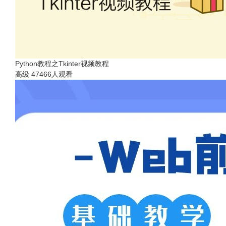
Python教程之Tkinter视频教程
高级
47466人观看