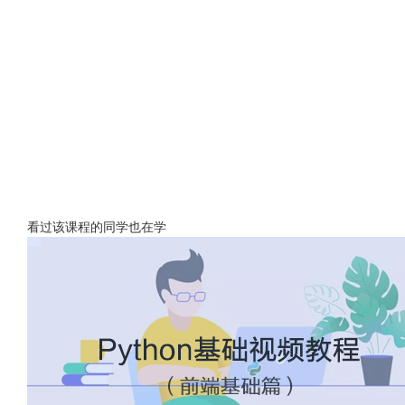
看过该课程的同学也在学