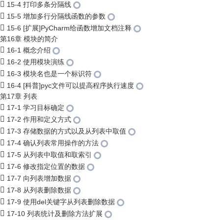
15-4 打印多条分隔线
15-5 增加多行分隔线函数的参数
15-6 [扩展]PyCharm给函数增加文档注释
第16章 模块的简介
16-1 概念介绍
16-2 使用模块演练
16-3 模块名也是一个标识符
16-4 [科普]pyc文件可以提高程序执行速度
第17章 列表
17-1 学习目标确定
17-2 作用和定义方式
17-3 存储数据的方式以及从列表中取值
17-4 确认列表常用操作的方法
17-5 从列表中取值和取索引
17-6 修改指定位置的数据
17-7 向列表增加数据
17-8 从列表删除数据
17-9 使用del关键字从列表删除数据
17-10 列表统计及删除方法扩展