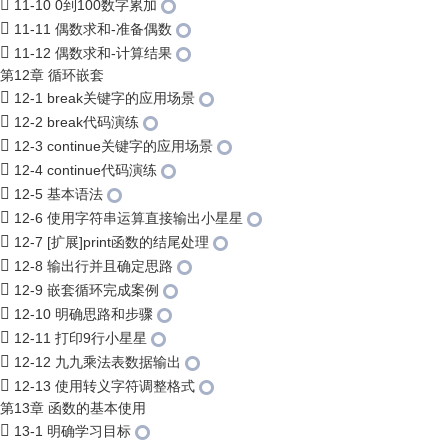
11-10 0到100数字累加
11-11 偶数求和-准备偶数
11-12 偶数求和-计算结果
第12章 循环嵌套
12-1 break关键字的应用场景
12-2 break代码演练
12-3 continue关键字的应用场景
12-4 continue代码演练
12-5 基本语法
12-6 使用字符串运算直接输出小星星
12-7 [扩展]print函数的结尾处理
12-8 输出行并且确定思路
12-9 嵌套循环完成案例
12-10 明确思路和步骤
12-11 打印9行小星星
12-12 九九乘法表数据输出
12-13 使用转义字符调整格式
第13章 函数的基本使用
13-1 明确学习目标