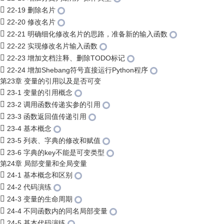
22-19 删除名片
22-20 修改名片
22-21 明确细化修改名片的思路，准备新的输入函数
22-22 实现修改名片输入函数
22-23 增加文档注释、删除TODO标记
22-24 增加Shebang符号直接运行Python程序
第23章 变量的引用以及是否可变
23-1 变量的引用概念
23-2 调用函数传递实参的引用
23-3 函数返回值传递引用
23-4 基本概念
23-5 列表、字典的修改和赋值
23-6 字典的key不能是可变类型
第24章 局部变量和全局变量
24-1 基本概念和区别
24-2 代码演练
24-3 变量的生命周期
24-4 不同函数内的同名局部变量
24-5 基本代码演练