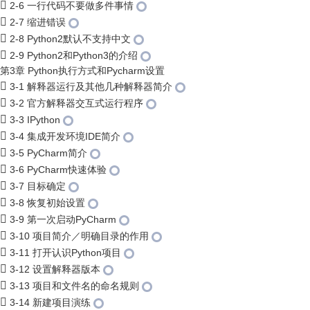
2-6 一行代码不要做多件事情
2-7 缩进错误
2-8 Python2默认不支持中文
2-9 Python2和Python3的介绍
第3章 Python执行方式和Pycharm设置
3-1 解释器运行及其他几种解释器简介
3-2 官方解释器交互式运行程序
3-3 IPython
3-4 集成开发环境IDE简介
3-5 PyCharm简介
3-6 PyCharm快速体验
3-7 目标确定
3-8 恢复初始设置
3-9 第一次启动PyCharm
3-10 项目简介／明确目录的作用
3-11 打开认识Python项目
3-12 设置解释器版本
3-13 项目和文件名的命名规则
3-14 新建项目演练