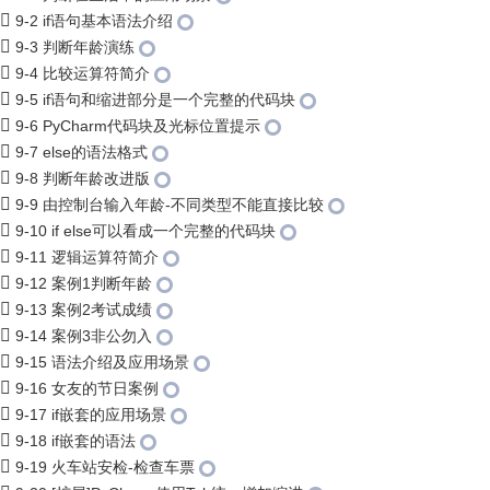
9-2 if语句基本语法介绍
9-3 判断年龄演练
9-4 比较运算符简介
9-5 if语句和缩进部分是一个完整的代码块
9-6 PyCharm代码块及光标位置提示
9-7 else的语法格式
9-8 判断年龄改进版
9-9 由控制台输入年龄-不同类型不能直接比较
9-10 if else可以看成一个完整的代码块
9-11 逻辑运算符简介
9-12 案例1判断年龄
9-13 案例2考试成绩
9-14 案例3非公勿入
9-15 语法介绍及应用场景
9-16 女友的节日案例
9-17 if嵌套的应用场景
9-18 if嵌套的语法
9-19 火车站安检-检查车票