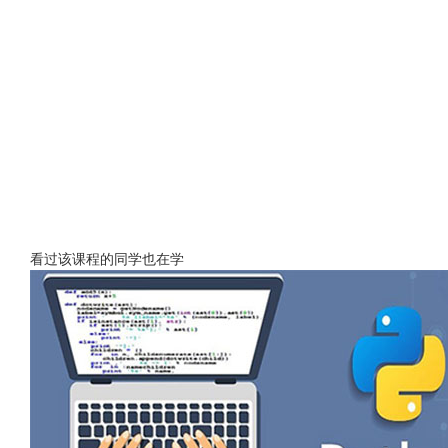
看过该课程的同学也在学