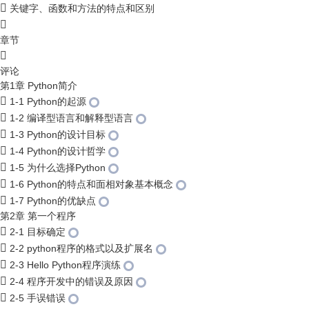
关键字、函数和方法的特点和区别
章节
评论
第1章 Python简介
1-1 Python的起源
1-2 编译型语言和解释型语言
1-3 Python的设计目标
1-4 Python的设计哲学
1-5 为什么选择Python
1-6 Python的特点和面相对象基本概念
1-7 Python的优缺点
第2章 第一个程序
2-1 目标确定
2-2 python程序的格式以及扩展名
2-3 Hello Python程序演练
2-4 程序开发中的错误及原因
2-5 手误错误