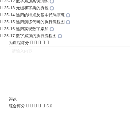
25-12 数字累加案例演练
25-13 元组和字典的拆包
25-14 递归的特点及基本代码演练
25-15 递归演练代码的执行流程图
25-16 递归实现数字累加
25-17 数字累加的执行流程图
为课程评分
评论
综合评分
5.0