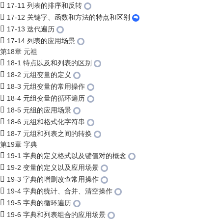
17-11 列表的排序和反转
17-12 关键字、函数和方法的特点和区别
17-13 迭代遍历
17-14 列表的应用场景
第18章 元祖
18-1 特点以及和列表的区别
18-2 元组变量的定义
18-3 元组变量的常用操作
18-4 元组变量的循环遍历
18-5 元组的应用场景
18-6 元组和格式化字符串
18-7 元组和列表之间的转换
第19章 字典
19-1 字典的定义格式以及键值对的概念
19-2 变量的定义以及应用场景
19-3 字典的增删改查常用操作
19-4 字典的统计、合并、清空操作
19-5 字典的循环遍历
19-6 字典和列表组合的应用场景