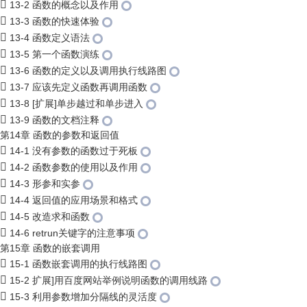
13-2 函数的概念以及作用
13-3 函数的快速体验
13-4 函数定义语法
13-5 第一个函数演练
13-6 函数的定义以及调用执行线路图
13-7 应该先定义函数再调用函数
13-8 [扩展]单步越过和单步进入
13-9 函数的文档注释
第14章 函数的参数和返回值
14-1 没有参数的函数过于死板
14-2 函数参数的使用以及作用
14-3 形参和实参
14-4 返回值的应用场景和格式
14-5 改造求和函数
14-6 retrun关键字的注意事项
第15章 函数的嵌套调用
15-1 函数嵌套调用的执行线路图
15-2 扩展]用百度网站举例说明函数的调用线路
15-3 利用参数增加分隔线的灵活度