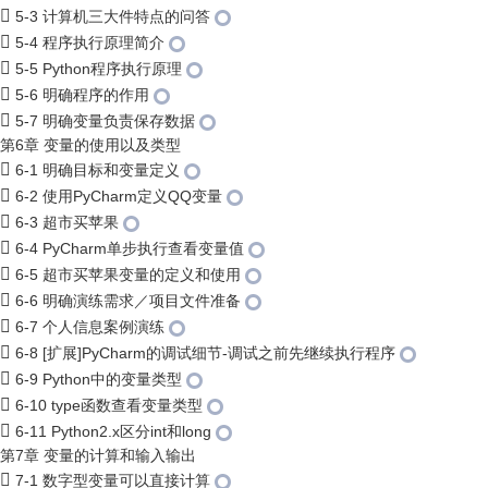
5-3 计算机三大件特点的问答
5-4 程序执行原理简介
5-5 Python程序执行原理
5-6 明确程序的作用
5-7 明确变量负责保存数据
第6章 变量的使用以及类型
6-1 明确目标和变量定义
6-2 使用PyCharm定义QQ变量
6-3 超市买苹果
6-4 PyCharm单步执行查看变量值
6-5 超市买苹果变量的定义和使用
6-6 明确演练需求／项目文件准备
6-7 个人信息案例演练
6-8 [扩展]PyCharm的调试细节-调试之前先继续执行程序
6-9 Python中的变量类型
6-10 type函数查看变量类型
6-11 Python2.x区分int和long
第7章 变量的计算和输入输出
7-1 数字型变量可以直接计算