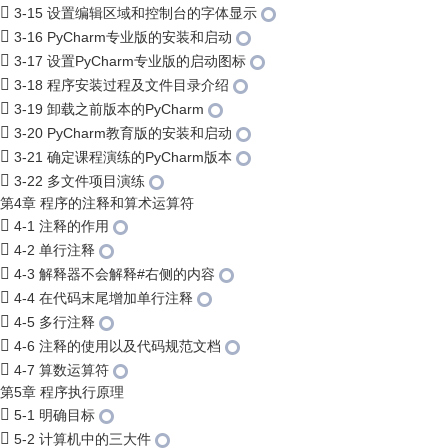
3-15 设置编辑区域和控制台的字体显示
3-16 PyCharm专业版的安装和启动
3-17 设置PyCharm专业版的启动图标
3-18 程序安装过程及文件目录介绍
3-19 卸载之前版本的PyCharm
3-20 PyCharm教育版的安装和启动
3-21 确定课程演练的PyCharm版本
3-22 多文件项目演练
第4章 程序的注释和算术运算符
4-1 注释的作用
4-2 单行注释
4-3 解释器不会解释#右侧的内容
4-4 在代码末尾增加单行注释
4-5 多行注释
4-6 注释的使用以及代码规范文档
4-7 算数运算符
第5章 程序执行原理
5-1 明确目标
5-2 计算机中的三大件