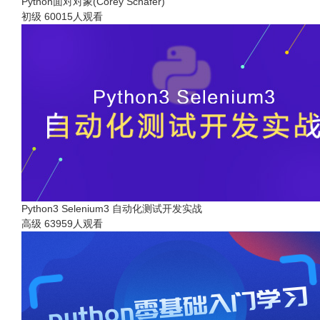
Python面对对象(Corey Schafer)
初级
60015人观看
Python3 Selenium3 自动化测试开发实战
高级
63959人观看