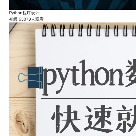
Python程序设计
初级
53879人观看