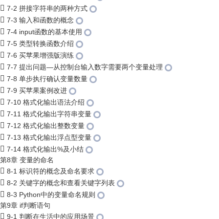
7-2 拼接字符串的两种方式
7-3 输入和函数的概念
7-4 input函数的基本使用
7-5 类型转换函数介绍
7-6 买苹果增强版演练
7-7 提出问题—从控制台输入数字需要两个变量处理
7-8 单步执行确认变量数量
7-9 买苹果案例改进
7-10 格式化输出语法介绍
7-11 格式化输出字符串变量
7-12 格式化输出整数变量
7-13 格式化输出浮点型变量
7-14 格式化输出%及小结
第8章 变量的命名
8-1 标识符的概念及命名要求
8-2 关键字的概念和查看关键字列表
8-3 Python中的变量命名规则
第9章 if判断语句
9-1 判断在生活中的应用场景