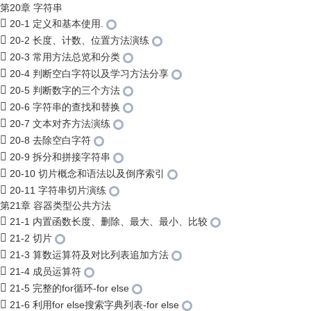
第20章 字符串
20-1 定义和基本使用.
20-2 长度、计数、位置方法演练
20-3 常用方法总览和分类
20-4 判断空白字符以及学习方法分享
20-5 判断数字的三个方法
20-6 字符串的查找和替换
20-7 文本对齐方法演练
20-8 去除空白字符
20-9 拆分和拼接字符串
20-10 切片概念和语法以及倒序索引
20-11 字符串切片演练
第21章 容器类型公共方法
21-1 内置函数长度、删除、最大、最小、比较
21-2 切片
21-3 算数运算符及对比列表追加方法
21-4 成员运算符
21-5 完整的for循环-for else
21-6 利用for else搜索字典列表-for else