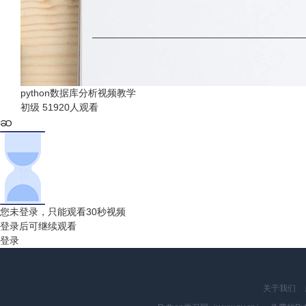
python数据库分析视频教学
初级
51920人观看
您未登录，只能观看30秒视频
登录后可继续观看
登录
关于我们