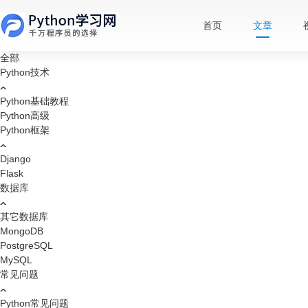
首页
文章
全部
Python技术
Python基础教程
Python高级
Python框架
Django
Flask
数据库
其它数据库
MongoDB
PostgreSQL
MySQL
常见问题
Python常见问题