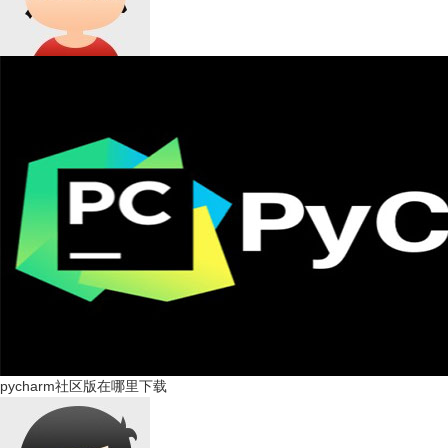
pycharm社区版在哪里下载