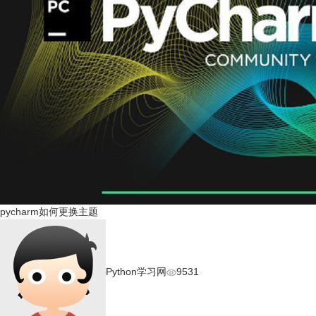
pycharm如何更换主题
Python学习网
9531