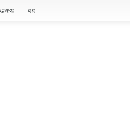
视频教程
问答