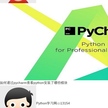
如何通过pycharm查看python安装了哪些模块
Python学习网
13154