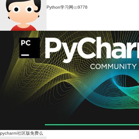
Python学习网
9778
pycharm社区版免费么