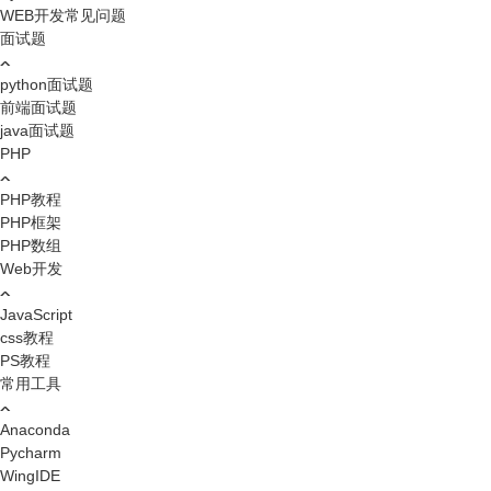
WEB开发常见问题
面试题
python面试题
前端面试题
java面试题
PHP
PHP教程
PHP框架
PHP数组
Web开发
JavaScript
css教程
PS教程
常用工具
Anaconda
Pycharm
WingIDE