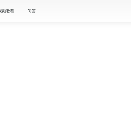
视频教程
问答