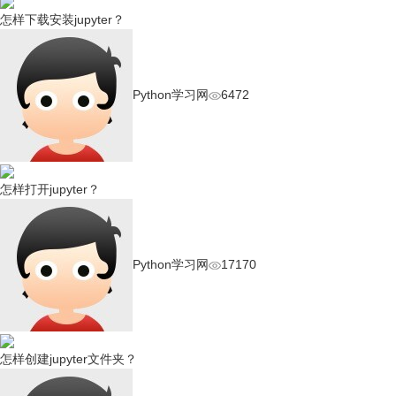
怎样下载安装jupyter？
Python学习网
6472
怎样打开jupyter？
Python学习网
17170
怎样创建jupyter文件夹？