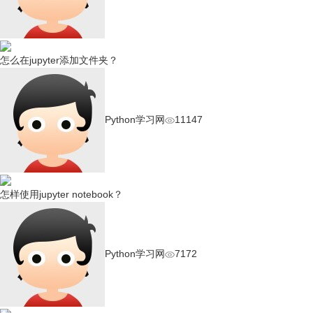
怎么在jupyter添加文件夹？
Python学习网
11147
怎样使用jupyter notebook？
Python学习网
7172