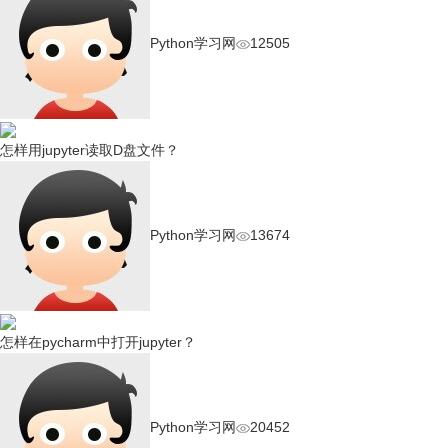
Python学习网
12505
怎样用jupyter读取D盘文件？
Python学习网
13674
怎样在pycharm中打开jupyter？
Python学习网
20452