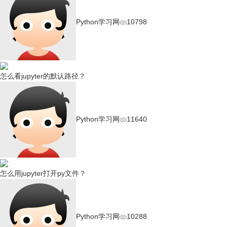
Python学习网
10798
怎么看jupyter的默认路径？
Python学习网
11640
怎么用jupyter打开py文件？
Python学习网
10288