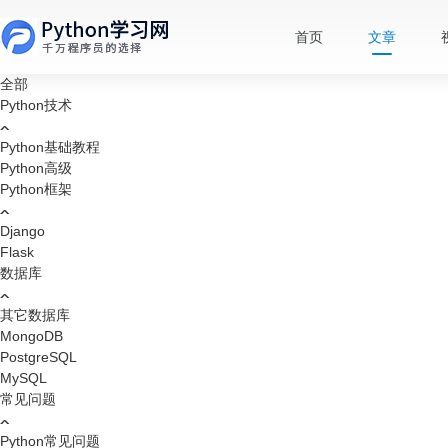
首页
文章
全部
Python技术
Python基础教程
Python高级
Python框架
Django
Flask
数据库
其它数据库
MongoDB
PostgreSQL
MySQL
常见问题
Python常见问题