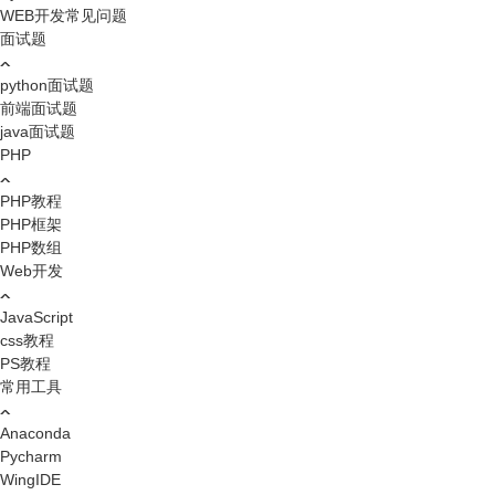
WEB开发常见问题
面试题
python面试题
前端面试题
java面试题
PHP
PHP教程
PHP框架
PHP数组
Web开发
JavaScript
css教程
PS教程
常用工具
Anaconda
Pycharm
WingIDE