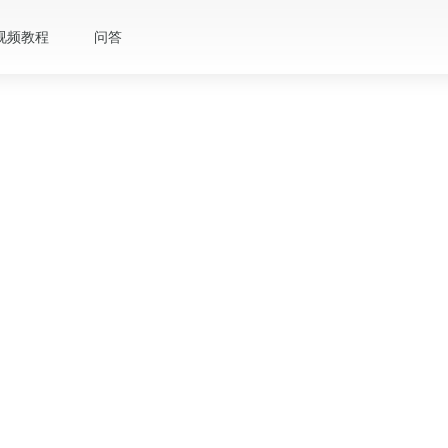
视频教程
问答