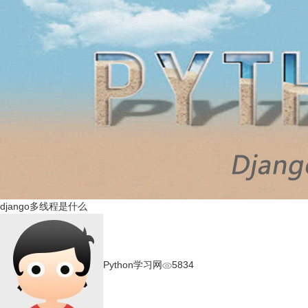
django多线程是什么
Python学习网
5834