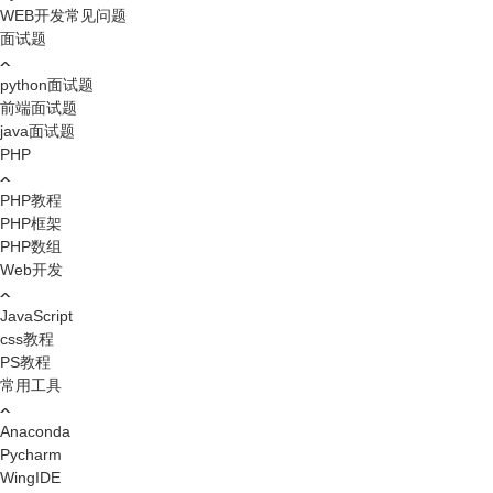
WEB开发常见问题
面试题
python面试题
前端面试题
java面试题
PHP
PHP教程
PHP框架
PHP数组
Web开发
JavaScript
css教程
PS教程
常用工具
Anaconda
Pycharm
WingIDE