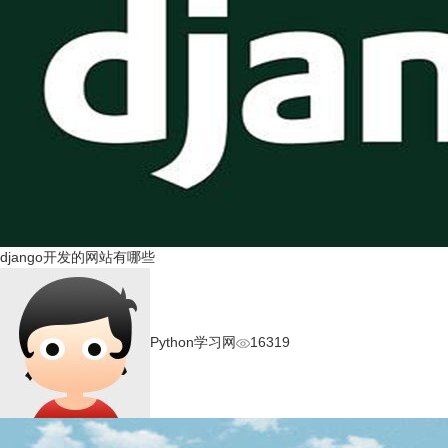
django开发的网站有哪些
Python学习网
16319