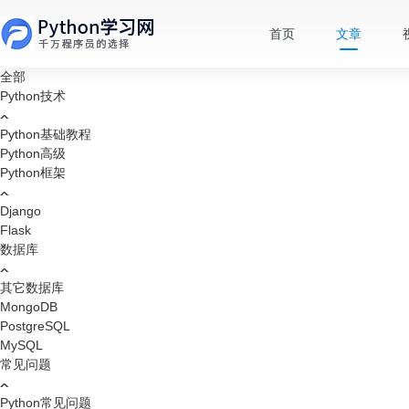
首页
文章
全部
Python技术
Python基础教程
Python高级
Python框架
Django
Flask
数据库
其它数据库
MongoDB
PostgreSQL
MySQL
常见问题
Python常见问题