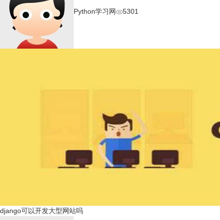
Python学习网
5301
django可以开发大型网站吗