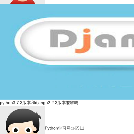
python3.7.3版本和django2.2.3版本兼容吗
Python学习网
6511