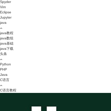
Spyder
Vim
Eclipse
Jupyter
java
java教程
java数组
java基础
java下载
头条
Python
PHP
Java
C语言
C语言教程