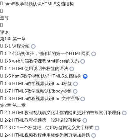
html5教学视频认识HTML5文档结构
章节
评论
第1章 第一章
1-1 课程介绍
1-2 代码初体验，制作我的第一个HTML网页
1-3 web前端教学课程html和css的关系
1-4 HTML使用说明书标签的语法
1-5 html5教学视频认识HTML5文档结构
1-6 HTML5教学视频认识head标签
1-7 HTML5教学视频认识body标签
1-8 HTML5教程视频认识html文件注释
第2章 第二章
2-1 HTML教程视频语义化让你的网页更好的被搜索引擎理解
2-2 HTML教程视频第一段对话段落标签
2-3 DIY一个标签吧 - 使用标签自定义文字样式
2-4 HTML视频教程使用标签为网页增加标题