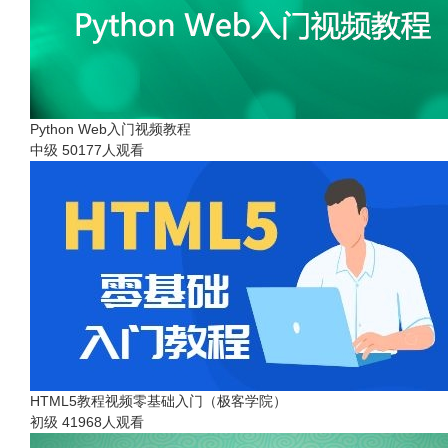
Python Web入门视频教程
中级
50177人观看
HTML5教程视频零基础入门（极客学院）
初级
41968人观看