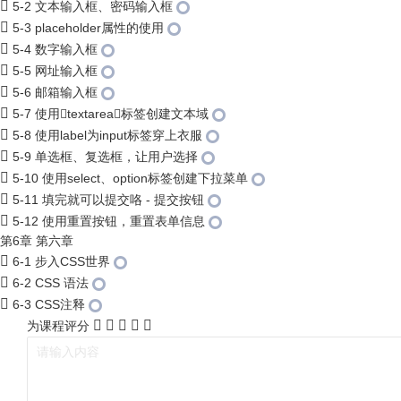
5-2 文本输入框、密码输入框
5-3 placeholder属性的使用
5-4 数字输入框
5-5 网址输入框
5-6 邮箱输入框
5-7 使用textarea标签创建文本域
5-8 使用label为input标签穿上衣服
5-9 单选框、复选框，让用户选择
5-10 使用select、option标签创建下拉菜单
5-11 填完就可以提交咯 - 提交按钮
5-12 使用重置按钮，重置表单信息
第6章 第六章
6-1 步入CSS世界
6-2 CSS 语法
6-3 CSS注释
为课程评分