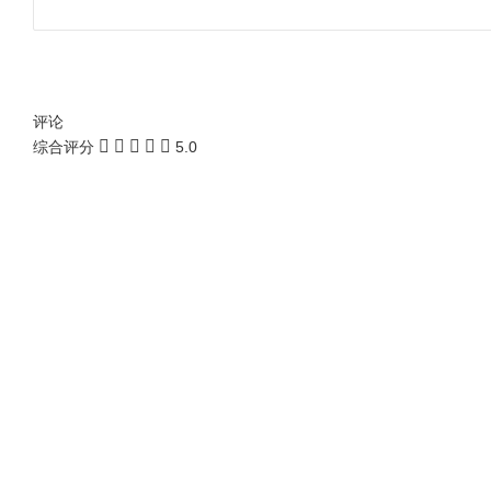
评论
综合评分
5.0