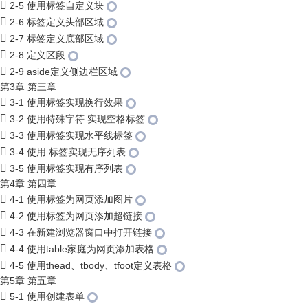
2-5 使用标签自定义块
2-6 标签定义头部区域
2-7 标签定义底部区域
2-8 定义区段
2-9 aside定义侧边栏区域
第3章 第三章
3-1 使用标签实现换行效果
3-2 使用特殊字符 实现空格标签
3-3 使用标签实现水平线标签
3-4 使用 标签实现无序列表
3-5 使用标签实现有序列表
第4章 第四章
4-1 使用标签为网页添加图片
4-2 使用标签为网页添加超链接
4-3 在新建浏览器窗口中打开链接
4-4 使用table家庭为网页添加表格
4-5 使用thead、tbody、tfoot定义表格
第5章 第五章
5-1 使用创建表单