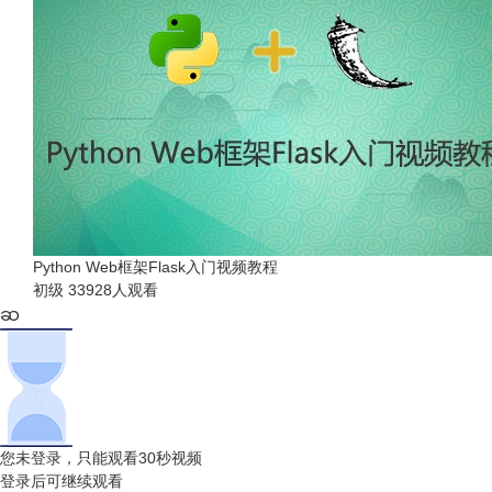
Python Web框架Flask入门视频教程
初级
33928人观看
您未登录，只能观看30秒视频
登录后可继续观看