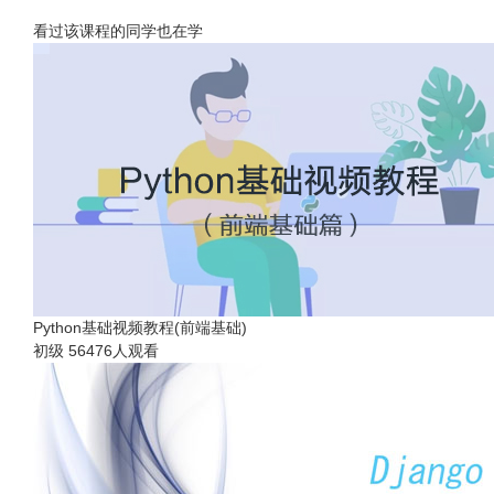
看过该课程的同学也在学
Python基础视频教程(前端基础)
初级
56476人观看