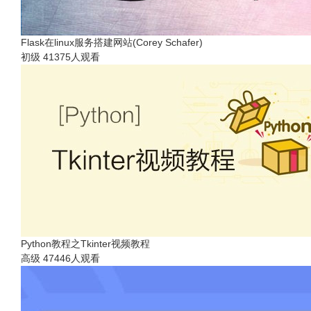
Flask在linux服务搭建网站(Corey Schafer)
初级
41375人观看
Python教程之Tkinter视频教程
高级
47446人观看