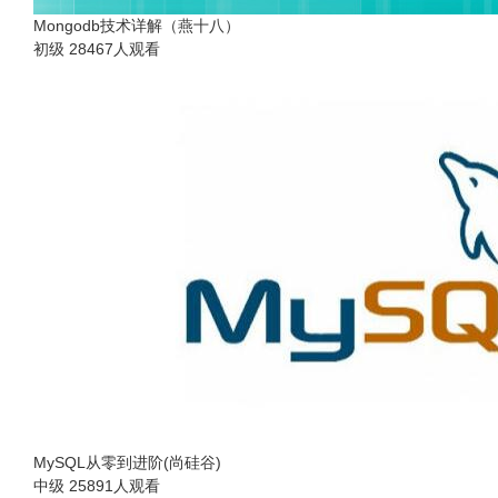
Mongodb技术详解（燕十八）
初级
28467人观看
MySQL从零到进阶(尚硅谷)
中级
25891人观看