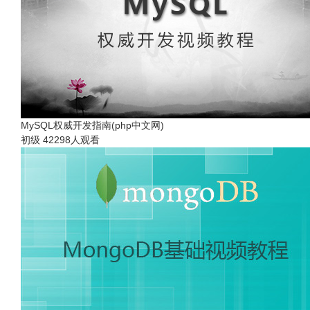
MySQL权威开发指南(php中文网)
初级
42298人观看