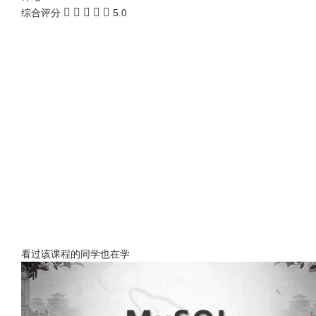
综合评分
5.0
看过该课程的同学也在学