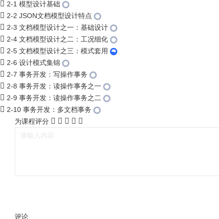
2-1 模型设计基础
2-2 JSON文档模型设计特点
2-3 文档模型设计之一：基础设计
2-4 文档模型设计之二：工况细化
2-5 文档模型设计之三：模式套用
2-6 设计模式集锦
2-7 事务开发：写操作事务
2-8 事务开发：读操作事务之一
2-9 事务开发：读操作事务之二
2-10 事务开发：多文档事务
为课程评分
评论