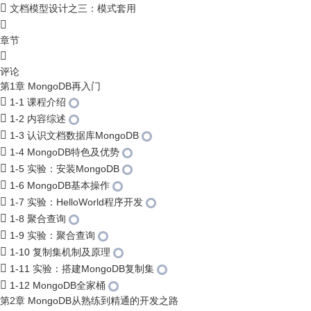
文档模型设计之三：模式套用
章节
评论
第1章 MongoDB再入门
1-1 课程介绍
1-2 内容综述
1-3 认识文档数据库MongoDB
1-4 MongoDB特色及优势
1-5 实验：安装MongoDB
1-6 MongoDB基本操作
1-7 实验：HelloWorld程序开发
1-8 聚合查询
1-9 实验：聚合查询
1-10 复制集机制及原理
1-11 实验：搭建MongoDB复制集
1-12 MongoDB全家桶
第2章 MongoDB从熟练到精通的开发之路