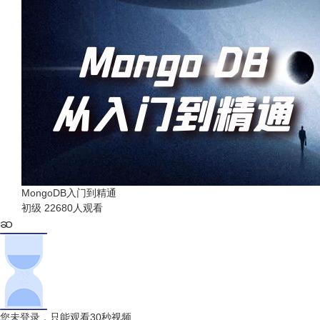
MongoDB入门到精通
初级
22680人观看
您未登录，只能观看30秒视频