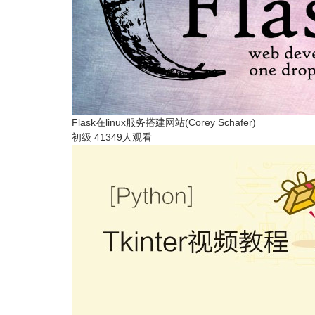
Flask在linux服务搭建网站(Corey Schafer)
初级
41349人观看