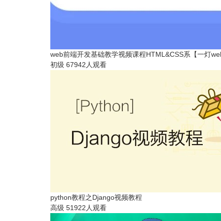
web前端开发基础教学视频课程HTML&CSS系【一灯w
初级
67942人观看
python教程之Django视频教程
高级
51922人观看