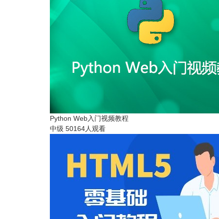
Python Web入门视频教程
中级
50164人观看