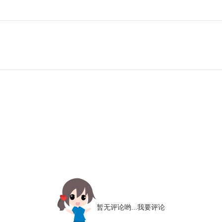
暂无评论哟...
我要评论