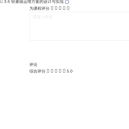
3-5 轻量级运维方案的设计与实现
为课程评分
评论
综合评分
5.0