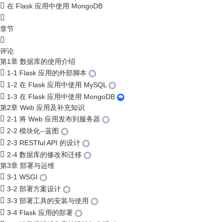
在 Flask 应用中使用 MongoDB
章节
评论
第1章 数据库的使用介绍
1-1 Flask 应用的外部脚本
1-2 在 Flask 应用中使用 MySQL
1-3 在 Flask 应用中使用 MongoDB
第2章 Web 应用及补充知识
2-1 将 Web 应用发布到服务器
2-2 模块化--蓝图
2-3 RESTful API 的设计
2-4 数据库的修改和迁移
第3章 部署与运维
3-1 WSGI
3-2 部署方案设计
3-3 部署工具的安装与使用
3-4 Flask 应用的部署