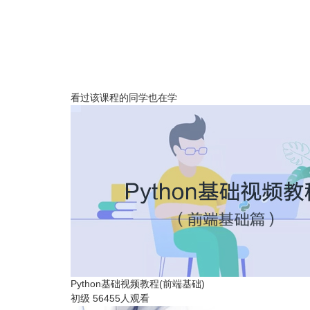
看过该课程的同学也在学
Python基础视频教程(前端基础)
初级
56455人观看