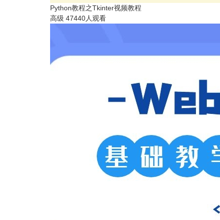
Python教程之Tkinter视频教程
高级
47440人观看