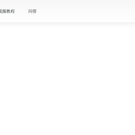
视频教程
问答