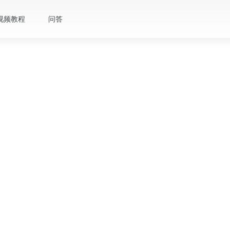
视频教程
问答