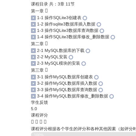
课程目录
共：3章 11节
第一章
1-1 操作SQLite3创建表
1-2 操作sqlite3数据库插入数据
1-3 操作SQLite3数据库查询数据
1-4 操作SQLite3数据库修改_删除数据
第二章
2-1 MySQL数据库的下载
2-2 MySQL安装
2-3 MySQL模块的安装
第三章
3-1 操作MySQL数据库创建表
3-2 操作MySQL数据库插入数据
3-3 操作MySQL数据库查询数据
3-4 操作MySQL数据库修改_删除数据
学生反馈
5.0
课程评分
课程评分根据各个学生的评分和各种其他因素（如评分
100%