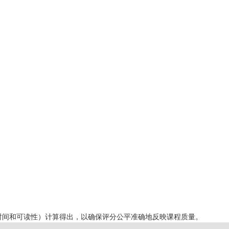
时间和可读性）计算得出，以确保评分公平准确地反映课程质量。