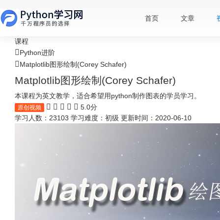
首页
文章
课程
Python进阶
Matplotlib图形绘制(Corey Schafer)
Matplotlib图形绘制(Corey Schafer)
本课程为英文教学，适合希望用python制作图表的学员学习。
5.0分
原创视频
学习人数：23103
学习难度：初级
更新时间：2020-06-10