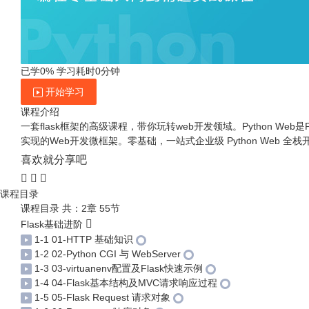
已学0%
学习耗时0分钟
开始学习
课程介绍
一套flask框架的高级课程，带你玩转web开发领域。Python Web是P
实现的Web开发微框架。零基础，一站式企业级 Python Web 
喜欢就分享吧
课程目录
课程目录
共：2章 55节
Flask基础进阶
1-1 01-HTTP 基础知识
1-2 02-Python CGI 与 WebServer
1-3 03-virtuanenv配置及Flask快速示例
1-4 04-Flask基本结构及MVC请求响应过程
1-5 05-Flask Request 请求对象