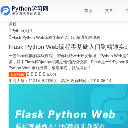
首页
文章
课程
Python入门
Flask Python Web编程零基础入门到精通实战课程
Flask Python Web编程零基础入门到精通
一套flask框架的高级课程，带你玩转web开发领域。Python Web是
多，其中Flask和Django框架是他们的佼佼者。Flask是一个Py
Python Web 全栈开发，极速学习，挑战高薪！
5.0分
原创视频
学习人数：11214
学习难度：高级
更新时间：2019-06-14