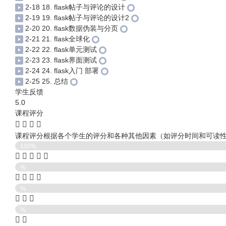
2-18 18. flask帖子与评论的设计
2-19 19. flask帖子与评论的设计2
2-20 20. flask数据伪装与分页
2-21 21. flask全球化
2-22 22. flask单元测试
2-23 23. flask界面测试
2-24 24. flask入门 部署
2-25 25. 总结
学生反馈
5.0
课程评分
课程评分根据各个学生的评分和各种其他因素（如评分时间和可读
100%
%
%
%