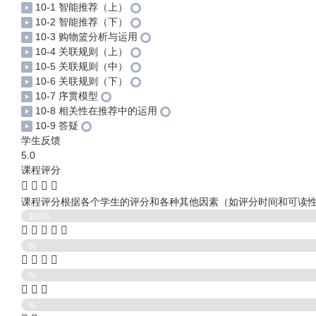
10-1 智能推荐（上）
10-2 智能推荐（下）
10-3 购物篮分析与运用
10-4 关联规则（上）
10-5 关联规则（中）
10-6 关联规则（下）
10-7 序贯模型
10-8 相关性在推荐中的运用
10-9 答疑
学生反馈
5.0
课程评分
课程评分根据各个学生的评分和各种其他因素（如评分时间和可读
100%
%
%
%