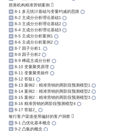
慈善机构精准营销案例
8-1 多元统计基础与变量约减的思路
8-2 主成分分析理论基础1
8-3 主成分分析理论基础2
8-4 主成分分析理论基础3
8-5 主成分分析案例1
8-6 主成分分析案例2
8-7 因子分析1.
8-8 因子分析2
8-9 稀疏主成分分析
8-10 变量聚类原理
8-11 变量聚类操作
8-12 答疑1
8-13 案例2：精准营销的两阶段预测模型1
8-14 案例2：精准营销的两阶段预测模型2
8-15 案例2：精准营销的两阶段预测模型3
8-16 精准营销的两阶段预测模型4
8-17 答疑2_
银行客户渠道使用偏好的客户洞察
9-1 凸优化基本概念
9-2 凸集的概念