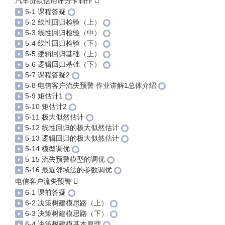
汽车贷款信用评分卡制作
5-1 课程答疑
5-2 线性回归检验（上）
5-3 线性回归检验（中）
5-4 线性回归检验（下）
5-5 逻辑回归基础（上）
5-6 逻辑回归基础（下）
5-7 课程答疑2
5-8 电信客户流失预警 作业讲解1总体介绍
5-9 矩估计1
5-10 矩估计2
5-11 极大似然估计
5-12 线性回归的极大似然估计
5-13 逻辑回归的极大似然估计
5-14 模型调优
5-15 流失预警模型的调优
5-16 最近邻域法的参数调优
电信客户流失预警
6-1 课前答疑
6-2 决策树建模思路（上）
6-3 决策树建模思路（下）
6-4 决策树建模基本原理