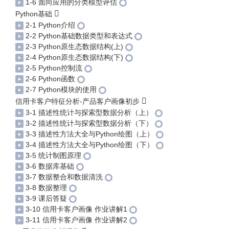
1-6 面向应用的分类模型评估
Python基础
2-1 Python介绍
2-2 Python基础数据类型和表达式
2-3 Python原生态数据结构(上)
2-4 Python原生态数据结构(下)
2-5 Python控制流
2-6 Python函数
2-7 Python模块的使用
信用卡客户特征分析-产品客户画像初步
3-1 描述性统计与探索型数据分析（上）
3-2 描述性统计与探索型数据分析（下）
3-3 描述性方法大全与Python绘图（上）
3-4 描述性方法大全与Python绘图（下）
3-5 统计制图原理
3-6 数据库基础
3-7 数据整合和数据清洗
3-8 数据整理
3-9 课后答疑
3-10 信用卡客户画像 作业讲解1
3-11 信用卡客户画像 作业讲解2