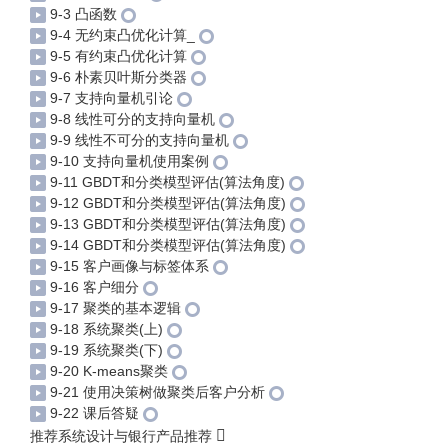
9-3 凸函数
9-4 无约束凸优化计算_
9-5 有约束凸优化计算
9-6 朴素贝叶斯分类器
9-7 支持向量机引论
9-8 线性可分的支持向量机
9-9 线性不可分的支持向量机
9-10 支持向量机使用案例
9-11 GBDT和分类模型评估(算法角度)
9-12 GBDT和分类模型评估(算法角度)
9-13 GBDT和分类模型评估(算法角度)
9-14 GBDT和分类模型评估(算法角度)
9-15 客户画像与标签体系
9-16 客户细分
9-17 聚类的基本逻辑
9-18 系统聚类(上)
9-19 系统聚类(下)
9-20 K-means聚类
9-21 使用决策树做聚类后客户分析
9-22 课后答疑
推荐系统设计与银行产品推荐