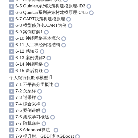
6-5 Quinlan系列决策树建模原理-ID3
6-6 Quinlan系列决策树建模原理-C4.5
6-7 CART决策树建模原理
6-8 模型修剪-以CART为例
6-9 案例讲解1
6-10 神经网络基本概念
6-11 人工神经网络结构
6-12 感知器
6-13 案例讲解2
6-14 神经网络
6-15 课后答疑
个人银行反欺诈模型
7-1 不平衡分类概述
7-2 欠采样
7-3 过采样
7-4 综合采样
7-5 案例讲解
7-6 集成学习概述
7-7 随机森林
7-8 Adaboost算法_
7-9 提升树、GBDT和XGBoost