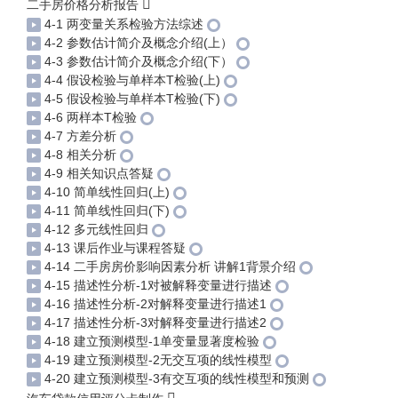
二手房价格分析报告
4-1 两变量关系检验方法综述
4-2 参数估计简介及概念介绍(上）
4-3 参数估计简介及概念介绍(下）
4-4 假设检验与单样本T检验(上)
4-5 假设检验与单样本T检验(下)
4-6 两样本T检验
4-7 方差分析
4-8 相关分析
4-9 相关知识点答疑
4-10 简单线性回归(上)
4-11 简单线性回归(下)
4-12 多元线性回归
4-13 课后作业与课程答疑
4-14 二手房房价影响因素分析 讲解1背景介绍
4-15 描述性分析-1对被解释变量进行描述
4-16 描述性分析-2对解释变量进行描述1
4-17 描述性分析-3对解释变量进行描述2
4-18 建立预测模型-1单变量显著度检验
4-19 建立预测模型-2无交互项的线性模型
4-20 建立预测模型-3有交互项的线性模型和预测